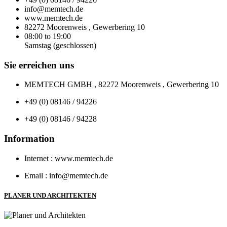
info@memtech.de
www.memtech.de
82272 Moorenweis , Gewerbering 10
08:00 to 19:00
Samstag (geschlossen)
Sie erreichen uns
MEMTECH GMBH , 82272 Moorenweis , Gewerbering 10
+49 (0) 08146 / 94226
+49 (0) 08146 / 94228
Information
Internet : www.memtech.de
Email : info@memtech.de
PLANER UND ARCHITEKTEN